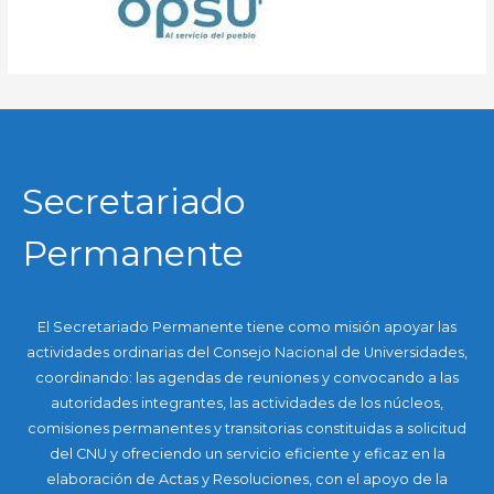
Secretariado
Permanente
El Secretariado Permanente tiene como misión apoyar las
actividades ordinarias del Consejo Nacional de Universidades,
coordinando: las agendas de reuniones y convocando a las
autoridades integrantes, las actividades de los núcleos,
comisiones permanentes y transitorias constituidas a solicitud
del CNU y ofreciendo un servicio eficiente y eficaz en la
elaboración de Actas y Resoluciones, con el apoyo de la