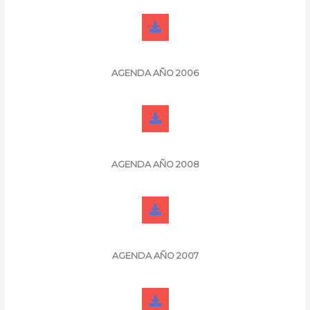
AGENDA
AÑO 2006
AGENDA
AÑO 2008
AGENDA
AÑO 2007