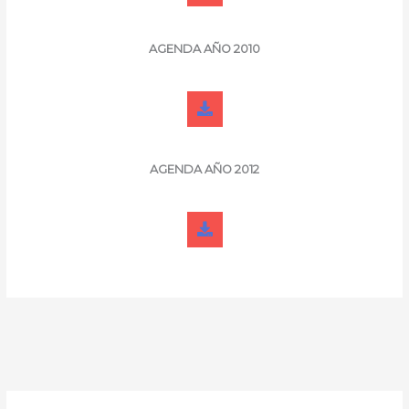
AGENDA
AÑO 2010
AGENDA
AÑO 2012