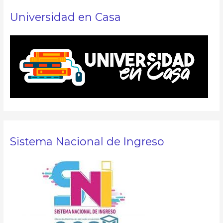
Universidad en Casa
Sistema Nacional de Ingreso