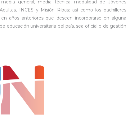
 media general, media técnica, modalidad de Jóvenes
Adultas, INCES y Misión Ribas; así como los bachilleres
 en años anteriores que deseen incorporarse en alguna
 de educación universitaria del país, sea oficial o de gestión