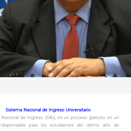
Sistema Nacional de Ingreso Universitario
 Nacional de Ingreso (SNI), es un proceso gratuito, es un
 indispensable para los estudiantes del último año de