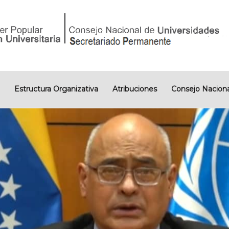
Estructura Organizativa
Atribuciones
Consejo Naciona