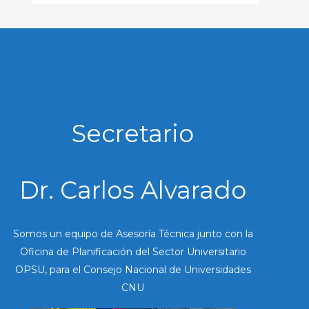
Secretario
Dr. Carlos Alvarado
Somos un equipo de Asesoría Técnica junto con la
Oficina de Planificación del Sector Universitario
OPSU, para el Consejo Nacional de Universidades
CNU