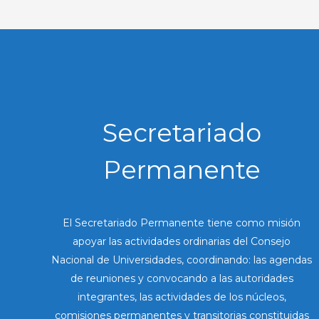
Secretariado
Permanente
El Secretariado Permanente tiene como misión
apoyar las actividades ordinarias del Consejo
Nacional de Universidades, coordinando: las agendas
de reuniones y convocando a las autoridades
integrantes, las actividades de los núcleos,
comisiones permanentes y transitorias constituidas