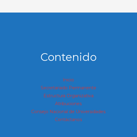
Contenido
Inicio
Secretariado Permanente
Estructura Organizativa
Atribuciones
Consejo Nacional de Universidades
Contáctanos