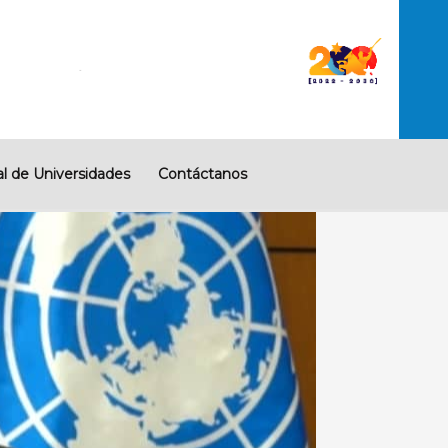
l de Universidades
Contáctanos