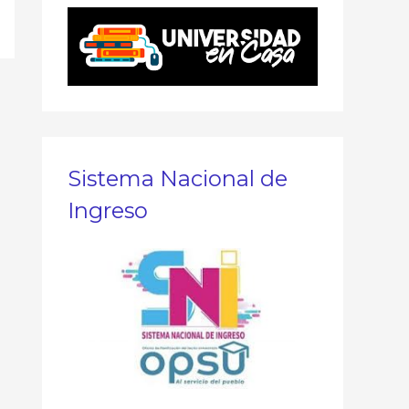
Sistema Nacional de
Ingreso