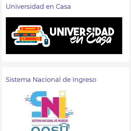
Universidad en Casa
Sistema Nacional de Ingreso