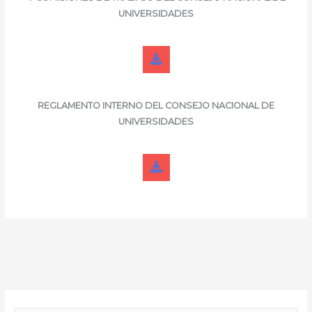
UNIVERSIDADES
REGLAMENTO INTERNO DEL
CONSEJO NACIONAL DE
UNIVERSIDADES