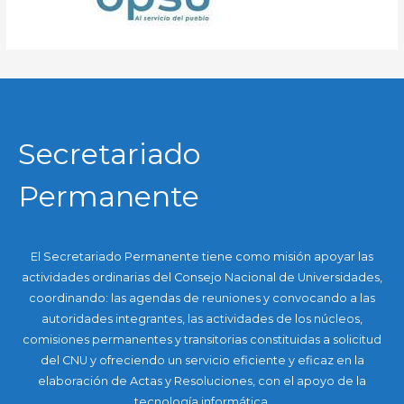
Secretariado
Permanente
El Secretariado Permanente tiene como misión apoyar las
actividades ordinarias del Consejo Nacional de Universidades,
coordinando: las agendas de reuniones y convocando a las
autoridades integrantes, las actividades de los núcleos,
comisiones permanentes y transitorias constituidas a solicitud
del CNU y ofreciendo un servicio eficiente y eficaz en la
elaboración de Actas y Resoluciones, con el apoyo de la
tecnología informática.