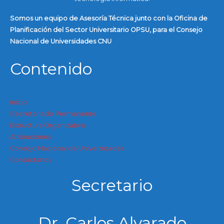
Somos un equipo de Asesoría Técnica junto con la Oficina de
Planificación del Sector Universitario OPSU, para el Consejo
Nacional de Universidades CNU
Contenido
Inicio
Secretariado Permanente
Estructura Organizativa
Atribuciones
Consejo Nacional de Universidades
Contáctanos
Secretario
Dr. Carlos Alvarado