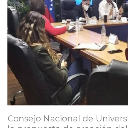
Consejo Nacional de Univer