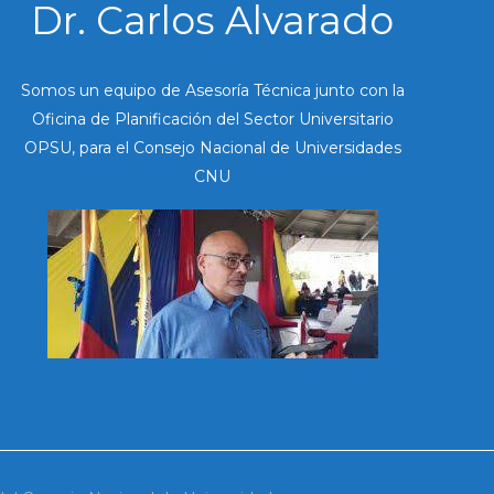
Dr. Carlos Alvarado
Somos un equipo de Asesoría Técnica junto con la
Oficina de Planificación del Sector Universitario
OPSU, para el Consejo Nacional de Universidades
CNU