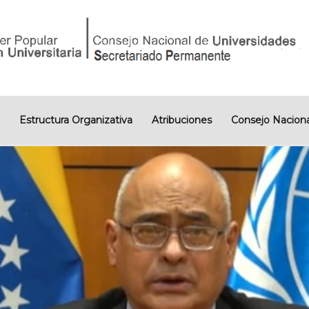
Estructura Organizativa
Atribuciones
Consejo Naciona