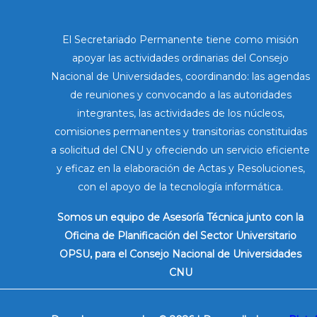
El Secretariado Permanente tiene como misión
apoyar las actividades ordinarias del Consejo
Nacional de Universidades, coordinando: las agendas
de reuniones y convocando a las autoridades
integrantes, las actividades de los núcleos,
comisiones permanentes y transitorias constituidas
a solicitud del CNU y ofreciendo un servicio eficiente
y eficaz en la elaboración de Actas y Resoluciones,
con el apoyo de la tecnología informática.
Somos un equipo de Asesoría Técnica junto con la
Oficina de Planificación del Sector Universitario
OPSU, para el Consejo Nacional de Universidades
CNU