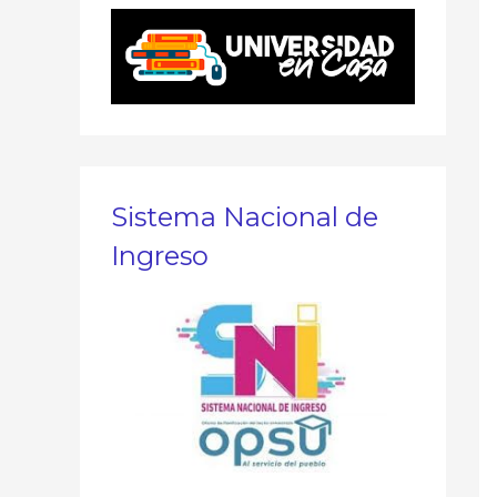
Sistema Nacional de
Ingreso