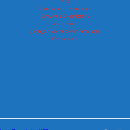
Inicio
Secretariado Permanente
Estructura Organizativa
Atribuciones
Consejo Nacional de Universidades
Contáctanos