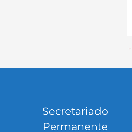
←
Secretariado
Permanente