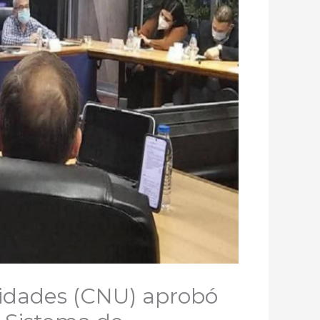
sidades (CNU) aprobó