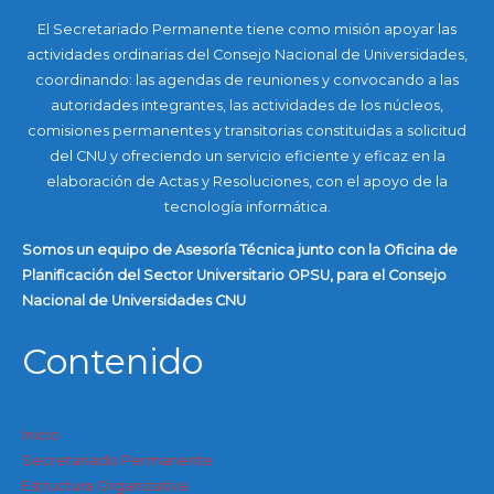
El Secretariado Permanente tiene como misión apoyar las
actividades ordinarias del Consejo Nacional de Universidades,
coordinando: las agendas de reuniones y convocando a las
autoridades integrantes, las actividades de los núcleos,
comisiones permanentes y transitorias constituidas a solicitud
del CNU y ofreciendo un servicio eficiente y eficaz en la
elaboración de Actas y Resoluciones, con el apoyo de la
tecnología informática.
Somos un equipo de Asesoría Técnica junto con la Oficina de
Planificación del Sector Universitario OPSU, para el Consejo
Nacional de Universidades CNU
Contenido
Inicio
Secretariado Permanente
Estructura Organizativa