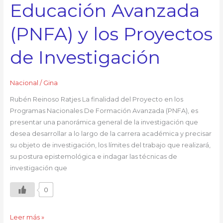
Educación Avanzada
(PNFA) y los Proyectos
de Investigación
Nacional
/
Gina
Rubén Reinoso Ratjes La finalidad del Proyecto en los
Programas Nacionales De Formación Avanzada (PNFA), es
presentar una panorámica general de la investigación que
desea desarrollar a lo largo de la carrera académica y precisar
su objeto de investigación, los límites del trabajo que realizará,
su postura epistemológica e indagar las técnicas de
investigación que
0
Leer más »