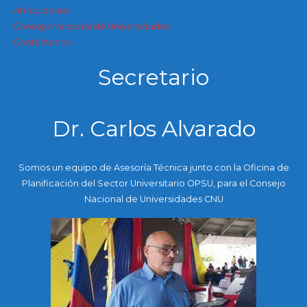
Atribuciones
Consejo Nacional de Universidades
Contáctanos
Secretario
Dr. Carlos Alvarado
Somos un equipo de Asesoría Técnica junto con la Oficina de
Planificación del Sector Universitario OPSU, para el Consejo
Nacional de Universidades CNU