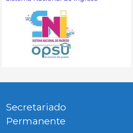
Secretariado
Permanente