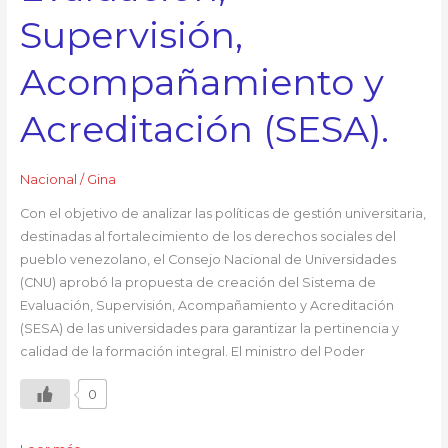
Supervisión,
Acompañamiento y
Acreditación (SESA).
Nacional
/
Gina
Con el objetivo de analizar las políticas de gestión universitaria,
destinadas al fortalecimiento de los derechos sociales del
pueblo venezolano, el Consejo Nacional de Universidades
(CNU) aprobó la propuesta de creación del Sistema de
Evaluación, Supervisión, Acompañamiento y Acreditación
(SESA) de las universidades para garantizar la pertinencia y
calidad de la formación integral. El ministro del Poder
0