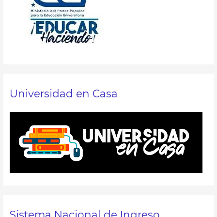
Universidad en Casa
Sistema Nacional de Ingreso