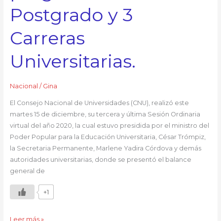
Postgrado y 3
Carreras
Universitarias.
Nacional
/
Gina
El Consejo Nacional de Universidades (CNU), realizó este
martes 15 de diciembre, su tercera y última Sesión Ordinaria
virtual del año 2020, la cual estuvo presidida por el ministro del
Poder Popular para la Educación Universitaria, César Trómpiz,
la Secretaria Permanente, Marlene Yadira Córdova y demás
autoridades universitarias, donde se presentó el balance
general de
+1
Leer más »