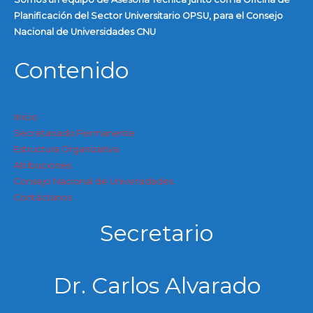
Planificación del Sector Universitario OPSU, para el Consejo
Nacional de Universidades CNU
Contenido
Inicio
Secretariado Permanente
Estructura Organizativa
Atribuciones
Consejo Nacional de Universidades
Contáctanos
Secretario
Dr. Carlos Alvarado