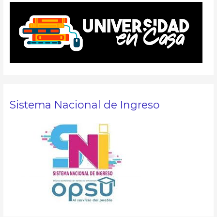
Sistema Nacional de Ingreso